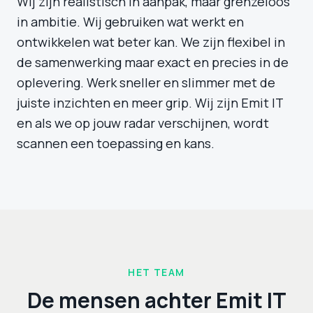
Wij zijn realistisch in aanpak, maar grenzeloos
in ambitie. Wij gebruiken wat werkt en
ontwikkelen wat beter kan. We zijn flexibel in
de samenwerking maar exact en precies in de
oplevering. Werk sneller en slimmer met de
juiste inzichten en meer grip. Wij zijn Emit IT
en als we op jouw radar verschijnen, wordt
scannen een toepassing en kans.
HET TEAM
De mensen achter Emit IT