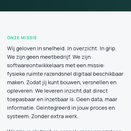
ONZE MISSIE
Wij geloven in snelheid. In overzicht. In grip.
We zijn geen meetbedrijf. We zijn
softwareontwikkelaars met een missie:
fysieke ruimte razendsnel digitaal beschikbaar
maken. Zodat jij kunt bouwen, versnellen en
opleveren. We leveren inzicht dat direct
toepasbaar en inzetbaar is. Geen data, maar
informatie. Geïntegreerd in jouw proces en
systeem. Zonder extra werk.