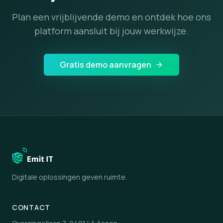
Plan een vrijblijvende demo en ontdek hoe ons
platform aansluit bij jouw werkwijze.
Gratis demo aanvragen
Digitale oplossingen geven ruimte.
CONTACT