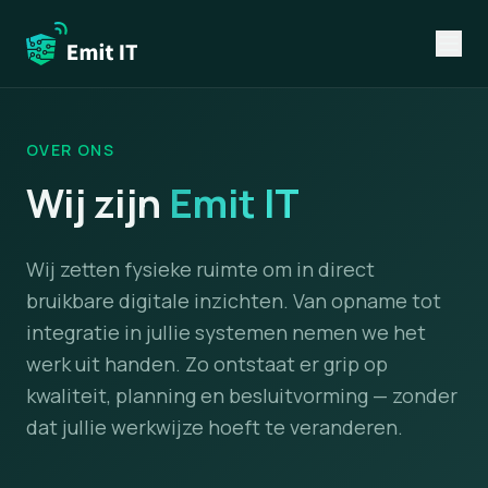
OVER ONS
Wij zijn
Emit IT
Wij zetten fysieke ruimte om in direct
bruikbare digitale inzichten. Van opname tot
integratie in jullie systemen nemen we het
werk uit handen. Zo ontstaat er grip op
kwaliteit, planning en besluitvorming — zonder
dat jullie werkwijze hoeft te veranderen.